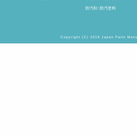
防汚剤･防汚塗料
Copyright (C) 2019 Japan Paint Manu