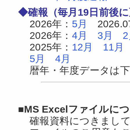
◆確報（毎月19日前後
2026年：
5月
2026.0
2026年：
4月
3月
2025年：
12月
11月
5月
4月
暦年・年度データは
■MS Excelファイルに
確報資料につきましてはMi