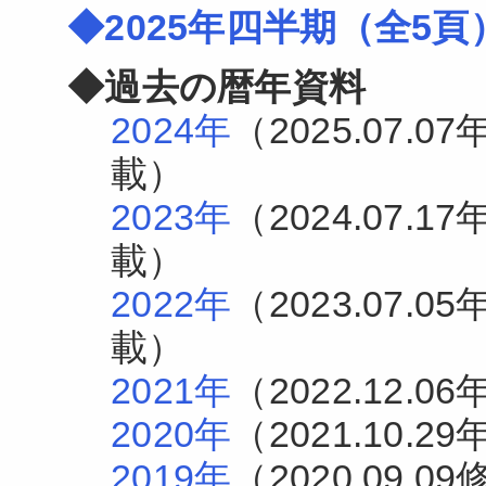
◆2025年四半期（全5頁
◆過去の暦年資料
2024年
（2025.07.0
載）
2023年
（2024.07.1
載）
2022年
（2023.07.0
載）
2021年
（2022.12.
2020年
（2021.10.
2019年
（2020.09.09