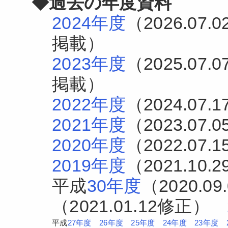
◆過去の年度資料
2024年度
（2026.07
掲載）
2023年度
（2025.07
掲載）
2022年度
（2024.07
2021年度
（2023.07
2020年度
（2022.07
2019年度
（2021.10
平成
30年度
（2020.
（2021.01.12修正）
平成
27年度
26年度
25年度
24年度
23年度