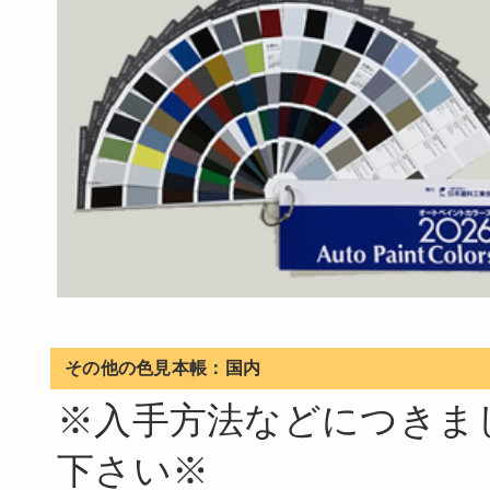
その他の色見本帳：国内
※入手方法などにつきま
下さい※