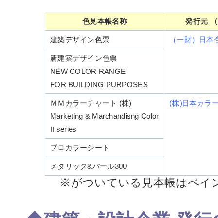
色見本帳名称
発行元 
建築デザイン色票
（一財）日本
新建築デザイン色票
NEW COLOR RANGE
FOR BUILDING PURPOSES
ＭＭカラーチャート (株)
(株)日本カラ
Marketing & Marchandisng Color
II series
プロカラーシート
メタリック&パール300
※がついている見本帳はペイ