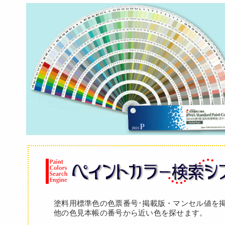
塗料用標準色の色票番号･掲載版・マンセル値を
他の色見本帳の番号から近い色を探せます。