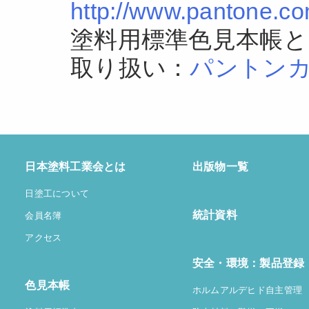
http://www.pantone.co
塗料用標準色見本帳
取り扱い：
パントンカ
日本塗料工業会とは
出版物一覧
日塗工について
統計資料
会員名簿
アクセス
安全・環境：製品登録
色見本帳
ホルムアルデヒド自主管理