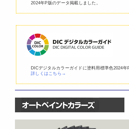
2024年P版のデータ掲載しました。
DICデジタルカラーガイドに塗料用標準色2024
詳しくはこちら→